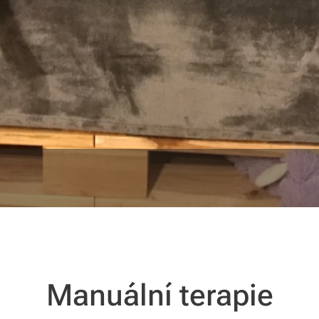
Manuální terapie