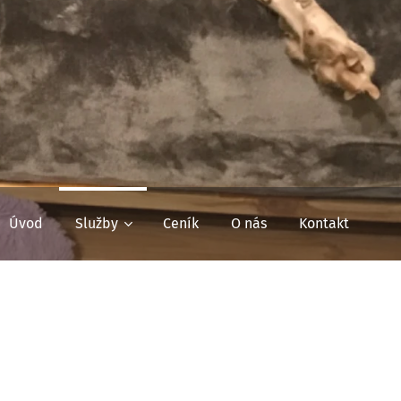
Úvod
Služby
Ceník
O nás
Kontakt